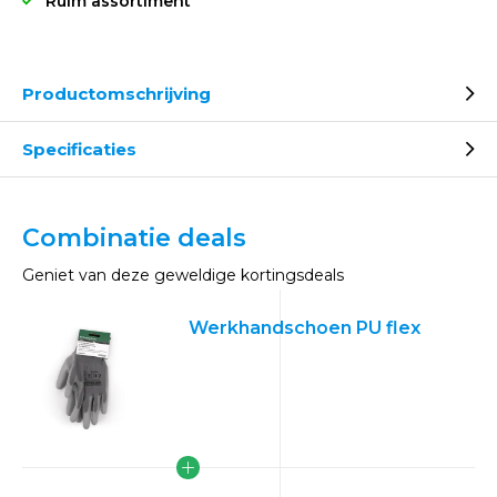
Ruim assortiment
Productomschrijving
Specificaties
Combinatie deals
Geniet van deze geweldige kortingsdeals
Werkhandschoen PU flex