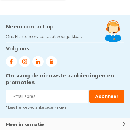
Neem contact op
Ons klantenservice staat voor je klaar.
Volg ons
Ontvang de nieuwste aanbiedingen en
promoties
Abonneer
* Lees hier de wettelijke beperkingen
Meer informatie