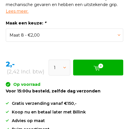
mechanische gevaren en hebben een uitstekende grip.
Lees meer.
Maak een keuze:
*
2,-
(2,42 Incl. btw)
Op voorraad
Voor 15:00u besteld, zelfde dag verzonden
Gratis verzending vanaf €150,-
Koop nu en betaal later met Billink
Advies op maat