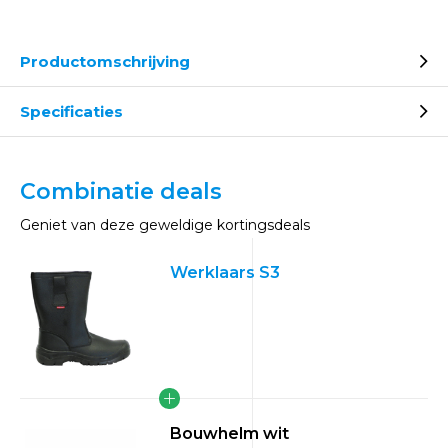
Productomschrijving
Specificaties
Combinatie deals
Geniet van deze geweldige kortingsdeals
Werklaars S3
Bouwhelm wit