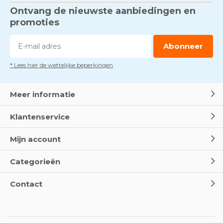
Ontvang de nieuwste aanbiedingen en
promoties
Abonneer
* Lees hier de wettelijke beperkingen
Meer informatie
Klantenservice
Mijn account
Categorieën
Contact