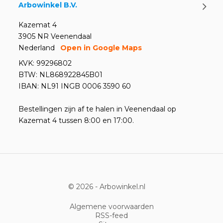
Arbowinkel B.V.
Kazemat 4
3905 NR Veenendaal
Nederland
Open in Google Maps
KVK: 99296802
BTW: NL868922845B01
IBAN: NL91 INGB 0006 3590 60
Bestellingen zijn af te halen in Veenendaal op
Kazemat 4 tussen 8:00 en 17:00.
© 2026 -
Arbowinkel.nl
Algemene voorwaarden
RSS-feed