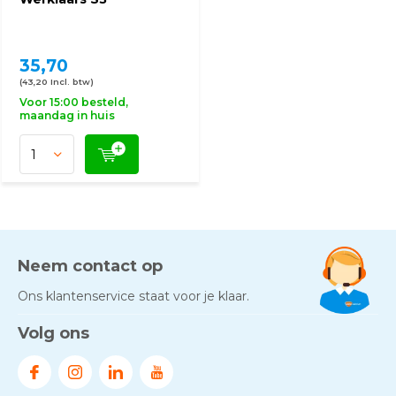
35,70
(43,20 Incl. btw)
Voor 15:00 besteld,
maandag in huis
Neem contact op
Ons klantenservice staat voor je klaar.
Volg ons