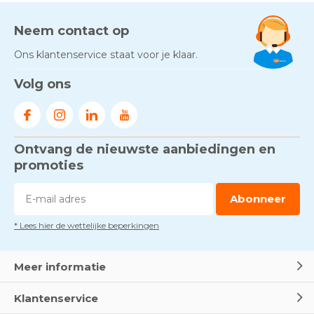
Neem contact op
Ons klantenservice staat voor je klaar.
Volg ons
Ontvang de nieuwste aanbiedingen en
promoties
Abonneer
* Lees hier de wettelijke beperkingen
Meer informatie
Klantenservice