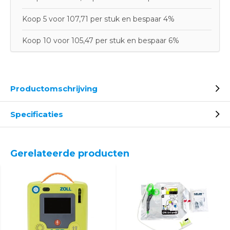
Koop 5 voor 107,71 per stuk en bespaar 4%
Koop 10 voor 105,47 per stuk en bespaar 6%
Productomschrijving
Specificaties
Gerelateerde producten