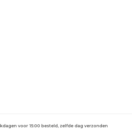
kdagen voor 15:00 besteld, zelfde dag verzonden