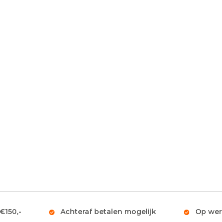
 €150,-
Achteraf betalen mogelijk
Op wer