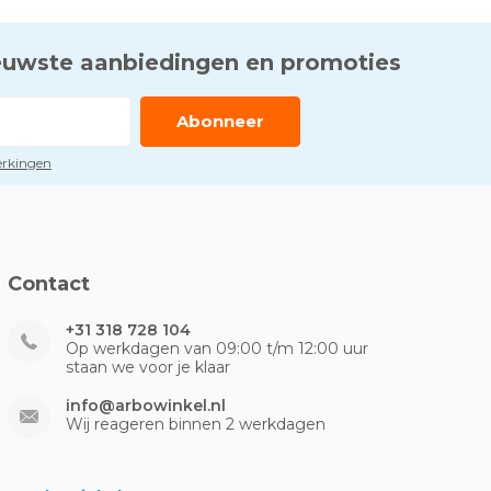
euwste aanbiedingen en promoties
Abonneer
perkingen
Contact
+31 318 728 104
Op werkdagen van 09:00 t/m 12:00 uur
staan we voor je klaar
info@arbowinkel.nl
Wij reageren binnen 2 werkdagen