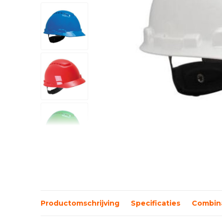
Productomschrijving
Specificaties
Combina