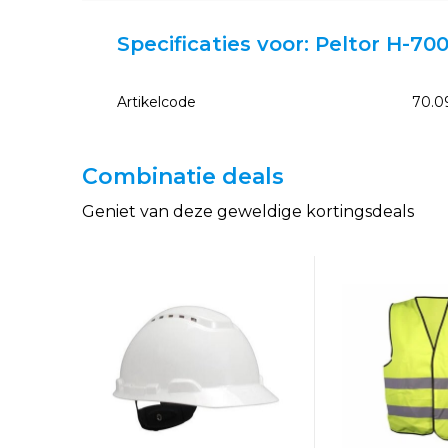
Specificaties voor: Peltor H-70
Artikelcode
70.0
Combinatie deals
Geniet van deze geweldige kortingsdeals