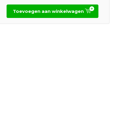
Toevoegen aan winkelwagen