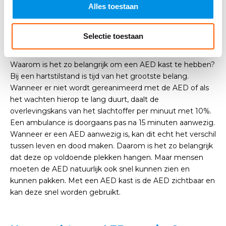
Alles toestaan
Daarom is een AED kast zo
Selectie toestaan
belangrijk
Waarom is het zo belangrijk om een AED kast te hebben?
Bij een hartstilstand is tijd van het grootste belang.
Wanneer er niet wordt gereanimeerd met de AED of als
het wachten hierop te lang duurt, daalt de
overlevingskans van het slachtoffer per minuut met 10%.
Een ambulance is doorgaans pas na 15 minuten aanwezig.
Wanneer er een AED aanwezig is, kan dit echt het verschil
tussen leven en dood maken. Daarom is het zo belangrijk
dat deze op voldoende plekken hangen. Maar mensen
moeten de AED natuurlijk ook snel kunnen zien en
kunnen pakken. Met een AED kast is de AED zichtbaar en
kan deze snel worden gebruikt.