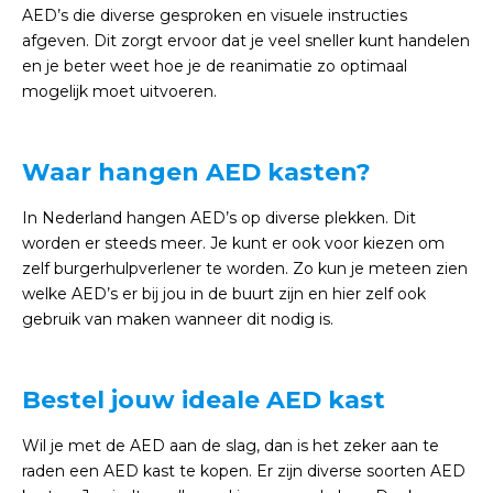
AED’s die diverse gesproken en visuele instructies
afgeven. Dit zorgt ervoor dat je veel sneller kunt handelen
en je beter weet hoe je de reanimatie zo optimaal
mogelijk moet uitvoeren.
Waar hangen AED kasten?
In Nederland hangen AED’s op diverse plekken. Dit
worden er steeds meer. Je kunt er ook voor kiezen om
zelf burgerhulpverlener te worden. Zo kun je meteen zien
welke AED’s er bij jou in de buurt zijn en hier zelf ook
gebruik van maken wanneer dit nodig is.
Bestel jouw ideale AED kast
Wil je met de AED aan de slag, dan is het zeker aan te
raden een AED kast te kopen. Er zijn diverse soorten AED