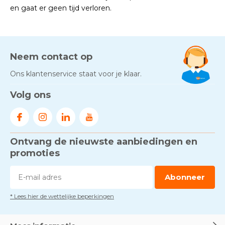
en gaat er geen tijd verloren.
Neem contact op
Ons klantenservice staat voor je klaar.
Volg ons
Ontvang de nieuwste aanbiedingen en
promoties
Abonneer
* Lees hier de wettelijke beperkingen