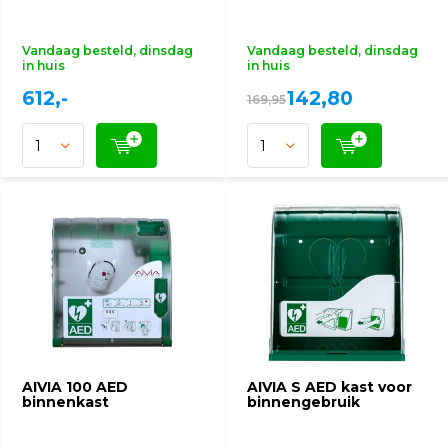
Vandaag besteld, dinsdag
Vandaag besteld, dinsdag
in huis
in huis
612,-
142,80
169,95
AIVIA 100 AED
AIVIA S AED kast voor
binnenkast
binnengebruik