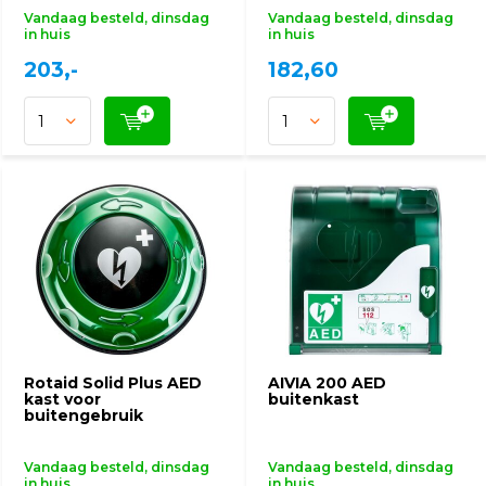
Vandaag besteld, dinsdag
Vandaag besteld, dinsdag
in huis
in huis
203,-
182,60
Rotaid Solid Plus AED
AIVIA 200 AED
kast voor
buitenkast
buitengebruik
Vandaag besteld, dinsdag
Vandaag besteld, dinsdag
in huis
in huis