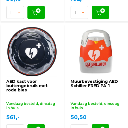
AED kast voor
Muurbevestiging AED
buitengebruik met
Schiller FRED PA-1
rode bies
Vandaag besteld, dinsdag
Vandaag besteld, dinsdag
in huis
in huis
561,-
50,50