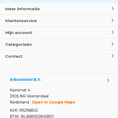
Meer informatie
Klantenservice
Mijn account
Categorieën
Contact
Arbowinkel B.V.
Kazemat 4
3905 NR Veenendaal
Nederland
Open in Google Maps
KVK: 99296802
BTW: NL868922845B01