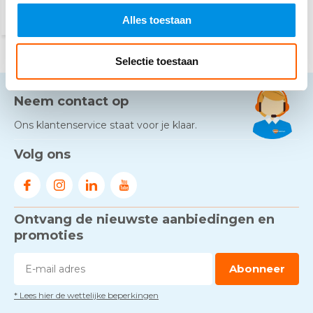
Alles toestaan
Selectie toestaan
Neem contact op
Ons klantenservice staat voor je klaar.
Volg ons
Ontvang de nieuwste aanbiedingen en
promoties
Abonneer
* Lees hier de wettelijke beperkingen