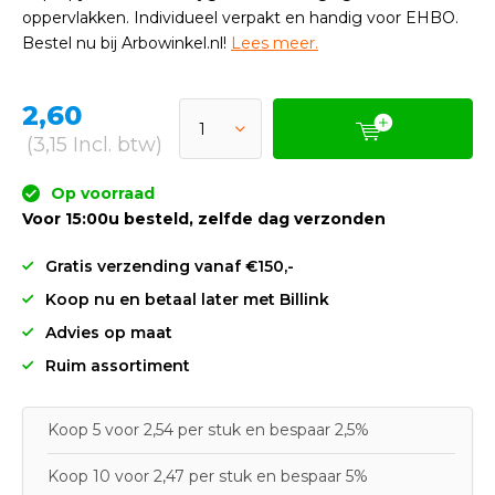
oppervlakken. Individueel verpakt en handig voor EHBO.
Bestel nu bij Arbowinkel.nl!
Lees meer.
2,60
(3,15 Incl. btw)
Op voorraad
Voor 15:00u besteld, zelfde dag verzonden
Gratis verzending vanaf €150,-
Koop nu en betaal later met Billink
Advies op maat
Ruim assortiment
Koop 5 voor 2,54 per stuk en bespaar 2,5%
Koop 10 voor 2,47 per stuk en bespaar 5%