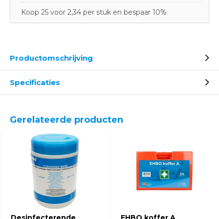
Koop 25 voor 2,34 per stuk en bespaar 10%
Productomschrijving
Specificaties
Gerelateerde producten
Desinfecterende
EHBO koffer A