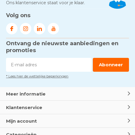
Ons klantenservice staat voor je klaar.
Volg ons
Ontvang de nieuwste aanbiedingen en
promoties
Abonneer
* Lees hier de wettelijke beperkingen
Meer informatie
Klantenservice
Mijn account
Categorieën