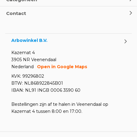
Contact
Arbowinkel B.V.
Kazemat 4
3905 NR Veenendaal
Nederland
Open in Google Maps
KVK: 99296802
BTW: NL868922845B01
IBAN: NL91 INGB 0006 3590 60
Bestellingen zijn af te halen in Veenendaal op
Kazemat 4 tussen 8:00 en 17:00.