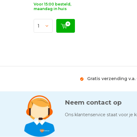
Voor 15:00 besteld,
maandag in huis
Gratis verzending v.a.
Neem contact op
Ons klantenservice staat voor je kl