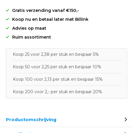
Gratis verzending vanaf €150,-
Koop nu en betaal later met Billink
Advies op maat
Ruim assortiment
Koop 25 voor 2,38 per stuk en bespaar 5%
Koop 50 voor 2,25 per stuk en bespaar 10%
Koop 100 voor 2,13 per stuk en bespaar 15%
Koop 200 voor 2,- per stuk en bespaar 20%
Productomschrijving