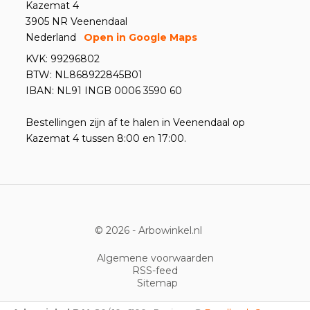
Kazemat 4
3905 NR Veenendaal
Nederland
Open in Google Maps
KVK: 99296802
BTW: NL868922845B01
IBAN: NL91 INGB 0006 3590 60
Bestellingen zijn af te halen in Veenendaal op
Kazemat 4 tussen 8:00 en 17:00.
© 2026 -
Arbowinkel.nl
Algemene voorwaarden
RSS-feed
Sitemap