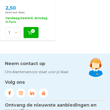
2,50
(3,03 Incl. btw)
Vandaag besteld, dinsdag
in huis
Neem contact op
Ons klantenservice staat voor je klaar.
Volg ons
Ontvang de nieuwste aanbiedingen en