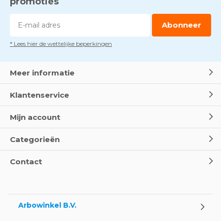
promoties
Abonneer
* Lees hier de wettelijke beperkingen
Meer informatie
Klantenservice
Mijn account
Categorieën
Contact
Arbowinkel B.V.