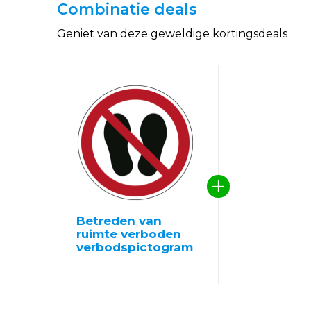
Combinatie deals
Geniet van deze geweldige kortingsdeals
Betreden van
ruimte verboden
verbodspictogram