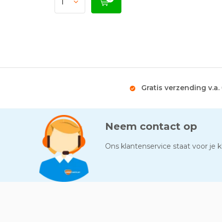
Gratis verzending v.a.
Neem contact op
Ons klantenservice staat voor je kl