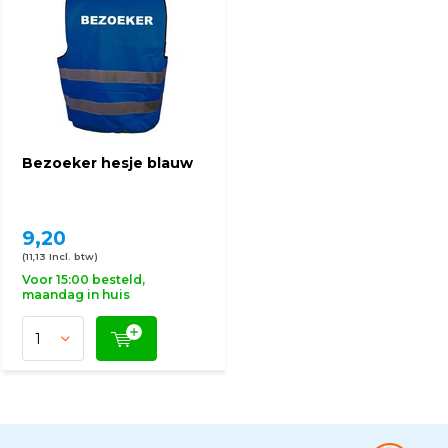
Bezoeker hesje blauw
9,20
(11,13 Incl. btw)
Voor 15:00 besteld,
maandag in huis