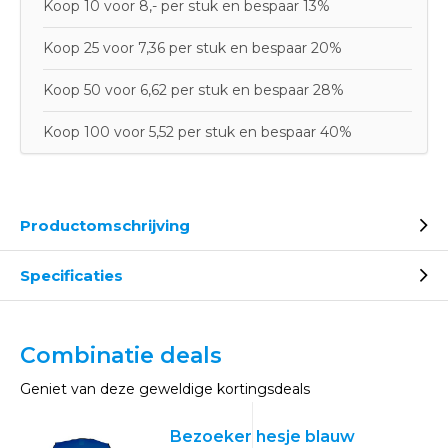
Koop 10 voor 8,- per stuk en bespaar 13%
Koop 25 voor 7,36 per stuk en bespaar 20%
Koop 50 voor 6,62 per stuk en bespaar 28%
Koop 100 voor 5,52 per stuk en bespaar 40%
Productomschrijving
Specificaties
Combinatie deals
Geniet van deze geweldige kortingsdeals
Bezoeker hesje blauw