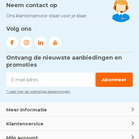
Neem contact op
Ons klantenservice staat voor je klaar.
Volg ons
Ontvang de nieuwste aanbiedingen en
promoties
Abonneer
* Lees hier de wettelijke beperkingen
Meer informatie
Klantenservice
Mijn account