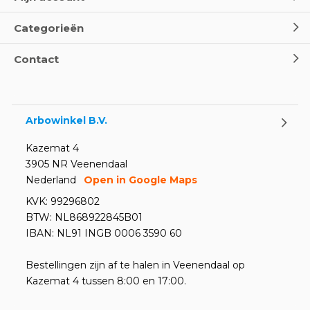
Categorieën
Contact
Arbowinkel B.V.
Kazemat 4
3905 NR Veenendaal
Nederland
Open in Google Maps
KVK: 99296802
BTW: NL868922845B01
IBAN: NL91 INGB 0006 3590 60
Bestellingen zijn af te halen in Veenendaal op
Kazemat 4 tussen 8:00 en 17:00.