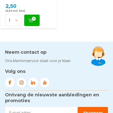
2,50
(3,03 Incl. btw)
Neem contact op
Ons klantenservice staat voor je klaar.
Volg ons
Ontvang de nieuwste aanbiedingen en
promoties
Abonneer