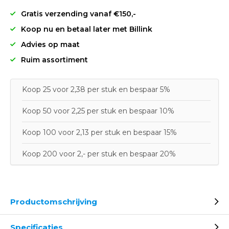
Gratis verzending vanaf €150,-
Koop nu en betaal later met Billink
Advies op maat
Ruim assortiment
Koop 25 voor 2,38 per stuk en bespaar 5%
Koop 50 voor 2,25 per stuk en bespaar 10%
Koop 100 voor 2,13 per stuk en bespaar 15%
Koop 200 voor 2,- per stuk en bespaar 20%
Productomschrijving
Specificaties