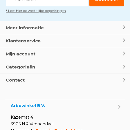
* Lees hier de wettelijke beperkingen
Meer informatie
Klantenservice
Mijn account
Categorieën
Contact
Arbowinkel B.V.
Kazemat 4
3905 NR Veenendaal