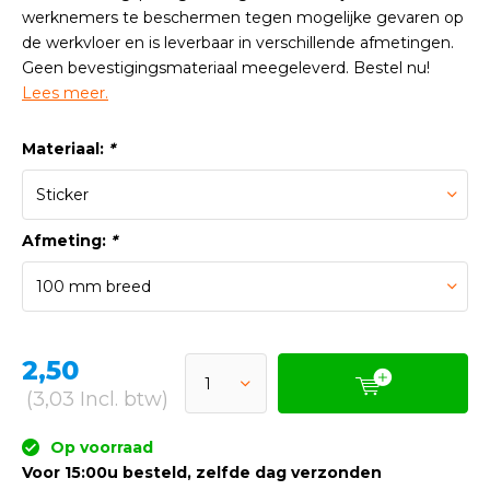
werknemers te beschermen tegen mogelijke gevaren op
de werkvloer en is leverbaar in verschillende afmetingen.
Geen bevestigingsmateriaal meegeleverd. Bestel nu!
Lees meer.
Materiaal:
*
Afmeting:
*
2,50
(3,03 Incl. btw)
Op voorraad
Voor 15:00u besteld, zelfde dag verzonden