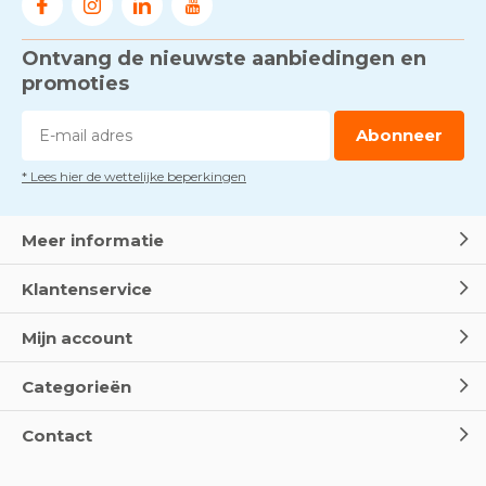
Ontvang de nieuwste aanbiedingen en
promoties
Abonneer
* Lees hier de wettelijke beperkingen
Meer informatie
Klantenservice
Mijn account
Categorieën
Contact