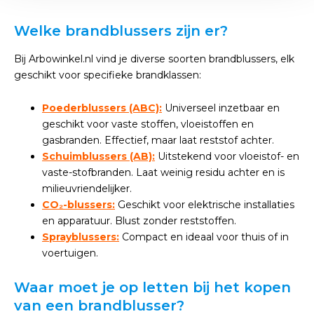
Welke brandblussers zijn er?
Bij Arbowinkel.nl vind je diverse soorten brandblussers, elk
geschikt voor specifieke brandklassen:
Poederblussers (ABC):
Universeel inzetbaar en
geschikt voor vaste stoffen, vloeistoffen en
gasbranden. Effectief, maar laat reststof achter.
Schuimblussers (AB):
Uitstekend voor vloeistof- en
vaste-stofbranden. Laat weinig residu achter en is
milieuvriendelijker.
CO₂-blussers:
Geschikt voor elektrische installaties
en apparatuur. Blust zonder reststoffen.
Sprayblussers:
Compact en ideaal voor thuis of in
voertuigen.
Waar moet je op letten bij het kopen
van een brandblusser?