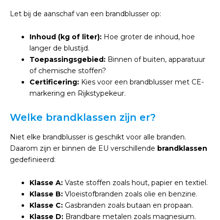
Let bij de aanschaf van een brandblusser op:
Inhoud (kg of liter):
Hoe groter de inhoud, hoe
langer de blustijd.
Toepassingsgebied:
Binnen of buiten, apparatuur
of chemische stoffen?
Certificering:
Kies voor een brandblusser met CE-
markering en Rijkstypekeur.
Welke brandklassen zijn er?
Niet elke brandblusser is geschikt voor alle branden.
Daarom zijn er binnen de EU verschillende
brandklassen
gedefinieerd:
Klasse A:
Vaste stoffen zoals hout, papier en textiel.
Klasse B:
Vloeistofbranden zoals olie en benzine.
Klasse C:
Gasbranden zoals butaan en propaan.
Klasse D:
Brandbare metalen zoals magnesium.