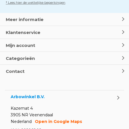
* Lees hier de wettelijke beperkingen
Meer informatie
Klantenservice
Mijn account
Categorieën
Contact
Arbowinkel B.V.
Kazemat 4
3905 NR Veenendaal
Nederland
Open in Google Maps