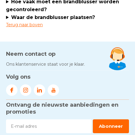
Hoe vaak moet een brandblusser worden
gecontroleerd?
Waar de brandblusser plaatsen?
Terug naar boven
Neem contact op
Ons klantenservice staat voor je klaar.
Volg ons
Ontvang de nieuwste aanbiedingen en
promoties
Abonneer