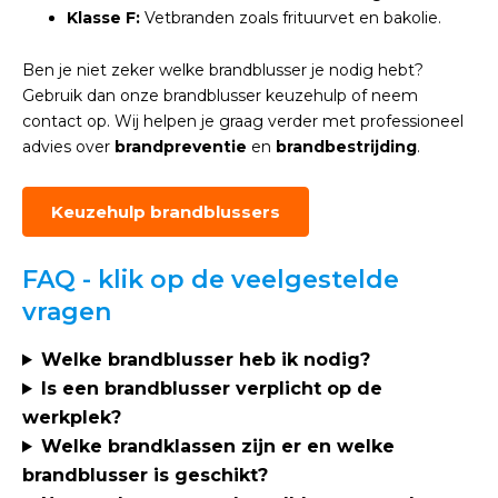
Klasse F:
Vetbranden zoals frituurvet en bakolie.
Ben je niet zeker welke brandblusser je nodig hebt?
Gebruik dan onze brandblusser keuzehulp of neem
contact op. Wij helpen je graag verder met professioneel
advies over
brandpreventie
en
brandbestrijding
.
Keuzehulp brandblussers
FAQ - klik op de veelgestelde
vragen
Welke brandblusser heb ik nodig?
Is een brandblusser verplicht op de
werkplek?
Welke brandklassen zijn er en welke
brandblusser is geschikt?