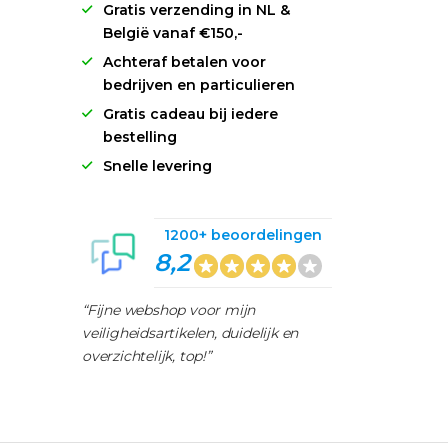
Gratis verzending in NL &
België vanaf €150,-
Achteraf betalen voor
bedrijven en particulieren
Gratis cadeau bij iedere
bestelling
Snelle levering
1200+ beoordelingen
8,2
“Fijne webshop voor mijn
veiligheidsartikelen, duidelijk en
overzichtelijk, top!”