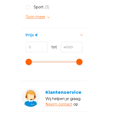
Sport
(3)
Toon meer
Prijs
€
tot
Klantenservice
Wij helpen je graag.
Neem
contact
op