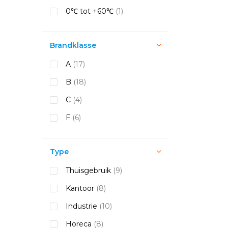
0℃ tot +60℃
(1)
Brandklasse
A
(17)
B
(18)
C
(4)
F
(6)
Type
Thuisgebruik
(9)
Kantoor
(8)
Industrie
(10)
Horeca
(8)