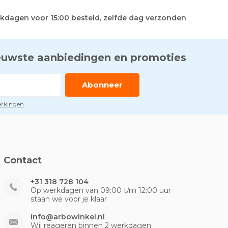
kdagen voor 15:00 besteld, zelfde dag verzonden
euwste aanbiedingen en promoties
Abonneer
perkingen
Contact
+31 318 728 104
Op werkdagen van 09:00 t/m 12:00 uur
staan we voor je klaar
info@arbowinkel.nl
Wij reageren binnen 2 werkdagen