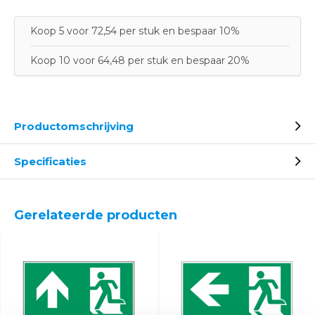
Koop 5 voor 72,54 per stuk en bespaar 10%
Koop 10 voor 64,48 per stuk en bespaar 20%
Productomschrijving
Specificaties
Gerelateerde producten