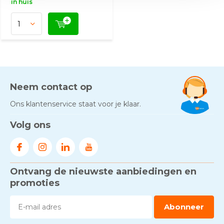
in huis
Neem contact op
Ons klantenservice staat voor je klaar.
Volg ons
Ontvang de nieuwste aanbiedingen en
promoties
Abonneer