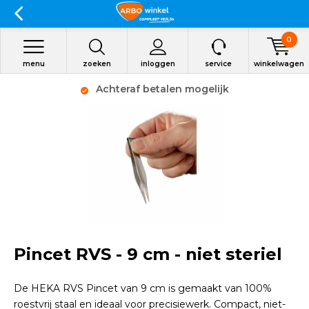
0
menu
zoeken
inloggen
service
winkelwagen
Achteraf betalen mogelijk
Pincet RVS - 9 cm - niet steriel
De HEKA RVS Pincet van 9 cm is gemaakt van 100%
roestvrij staal en ideaal voor precisiewerk. Compact, niet-