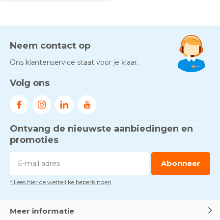
Neem contact op
Ons klantenservice staat voor je klaar.
Volg ons
Ontvang de nieuwste aanbiedingen en
promoties
Abonneer
* Lees hier de wettelijke beperkingen
Meer informatie