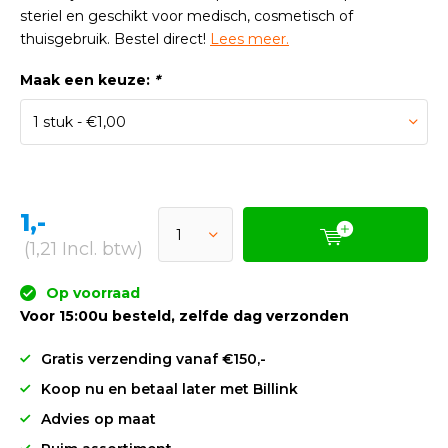
steriel en geschikt voor medisch, cosmetisch of
thuisgebruik. Bestel direct!
Lees meer.
Maak een keuze:
*
1,-
(1,21 Incl. btw)
Op voorraad
Voor 15:00u besteld, zelfde dag verzonden
Gratis verzending vanaf €150,-
Koop nu en betaal later met Billink
Advies op maat