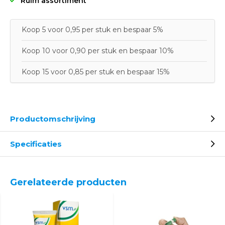
Ruim assortiment
Koop 5 voor 0,95 per stuk en bespaar 5%
Koop 10 voor 0,90 per stuk en bespaar 10%
Koop 15 voor 0,85 per stuk en bespaar 15%
Productomschrijving
Specificaties
Gerelateerde producten