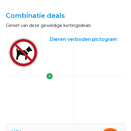
Combinatie deals
Geniet van deze geweldige kortingsdeals
Dieren verboden pictogram