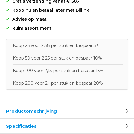
Gratis verzending vanaf €150,-
Koop nu en betaal later met Billink
Advies op maat
Ruim assortiment
Koop 25 voor 2,38 per stuk en bespaar 5%
Koop 50 voor 2,25 per stuk en bespaar 10%
Koop 100 voor 2,13 per stuk en bespaar 15%
Koop 200 voor 2,- per stuk en bespaar 20%
Productomschrijving
Specificaties