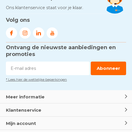
Ons klantenservice staat voor je klaar.
Volg ons
Ontvang de nieuwste aanbiedingen en
promoties
Abonneer
* Lees hier de wettelijke beperkingen
Meer informatie
Klantenservice
Mijn account