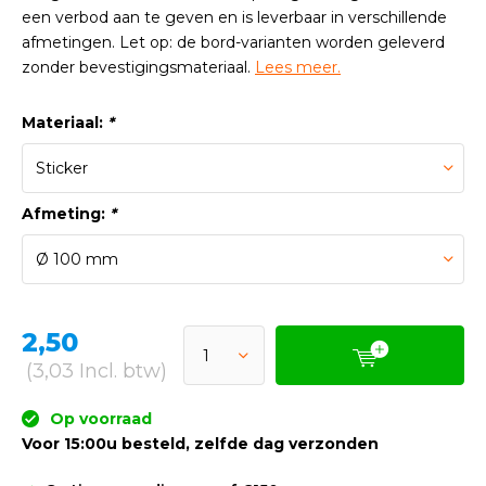
een verbod aan te geven en is leverbaar in verschillende
afmetingen. Let op: de bord-varianten worden geleverd
zonder bevestigingsmateriaal.
Lees meer.
Materiaal:
*
Afmeting:
*
2,50
(3,03 Incl. btw)
Op voorraad
Voor 15:00u besteld, zelfde dag verzonden