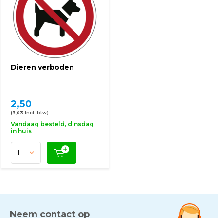
Dieren verboden
2,50
(3,03 Incl. btw)
Vandaag besteld, dinsdag
in huis
Neem contact op