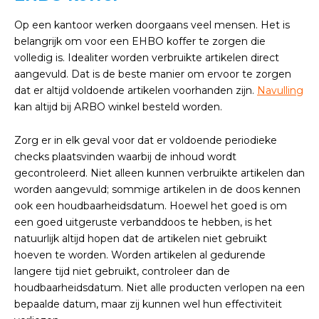
Op een kantoor werken doorgaans veel mensen. Het is
belangrijk om voor een EHBO koffer te zorgen die
volledig is. Idealiter worden verbruikte artikelen direct
aangevuld. Dat is de beste manier om ervoor te zorgen
dat er altijd voldoende artikelen voorhanden zijn.
Navulling
kan altijd bij ARBO winkel besteld worden.
Zorg er in elk geval voor dat er voldoende periodieke
checks plaatsvinden waarbij de inhoud wordt
gecontroleerd. Niet alleen kunnen verbruikte artikelen dan
worden aangevuld; sommige artikelen in de doos kennen
ook een houdbaarheidsdatum. Hoewel het goed is om
een goed uitgeruste verbanddoos te hebben, is het
natuurlijk altijd hopen dat de artikelen niet gebruikt
hoeven te worden. Worden artikelen al gedurende
langere tijd niet gebruikt, controleer dan de
houdbaarheidsdatum. Niet alle producten verlopen na een
bepaalde datum, maar zij kunnen wel hun effectiviteit