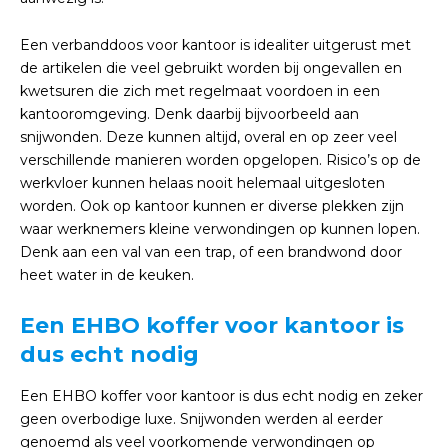
Een verbanddoos voor kantoor is idealiter uitgerust met
de artikelen die veel gebruikt worden bij ongevallen en
kwetsuren die zich met regelmaat voordoen in een
kantooromgeving. Denk daarbij bijvoorbeeld aan
snijwonden. Deze kunnen altijd, overal en op zeer veel
verschillende manieren worden opgelopen. Risico’s op de
werkvloer kunnen helaas nooit helemaal uitgesloten
worden. Ook op kantoor kunnen er diverse plekken zijn
waar werknemers kleine verwondingen op kunnen lopen.
Denk aan een val van een trap, of een brandwond door
heet water in de keuken.
Een EHBO koffer voor kantoor is
dus echt nodig
Een EHBO koffer voor kantoor is dus echt nodig en zeker
geen overbodige luxe. Snijwonden werden al eerder
genoemd als veel voorkomende verwondingen op