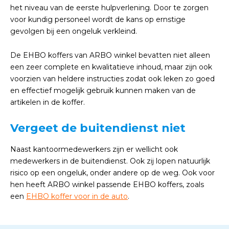
het niveau van de eerste hulpverlening. Door te zorgen
voor kundig personeel wordt de kans op ernstige
gevolgen bij een ongeluk verkleind.
De EHBO koffers van ARBO winkel bevatten niet alleen
een zeer complete en kwalitatieve inhoud, maar zijn ook
voorzien van heldere instructies zodat ook leken zo goed
en effectief mogelijk gebruik kunnen maken van de
artikelen in de koffer.
Vergeet de buitendienst niet
Naast kantoormedewerkers zijn er wellicht ook
medewerkers in de buitendienst. Ook zij lopen natuurlijk
risico op een ongeluk, onder andere op de weg. Ook voor
hen heeft ARBO winkel passende EHBO koffers, zoals
een
EHBO koffer voor in de auto
.