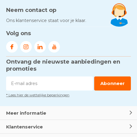
Neem contact op
Ons klantenservice staat voor je klaar.
Volg ons
Ontvang de nieuwste aanbiedingen en
promoties
Abonneer
* Lees hier de wettelijke beperkingen
Meer informatie
Klantenservice