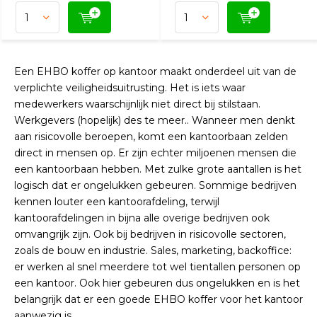
Een EHBO koffer op kantoor maakt onderdeel uit van de
verplichte veiligheidsuitrusting. Het is iets waar
medewerkers waarschijnlijk niet direct bij stilstaan.
Werkgevers (hopelijk) des te meer.. Wanneer men denkt
aan risicovolle beroepen, komt een kantoorbaan zelden
direct in mensen op. Er zijn echter miljoenen mensen die
een kantoorbaan hebben. Met zulke grote aantallen is het
logisch dat er ongelukken gebeuren. Sommige bedrijven
kennen louter een kantoorafdeling, terwijl
kantoorafdelingen in bijna alle overige bedrijven ook
omvangrijk zijn. Ook bij bedrijven in risicovolle sectoren,
zoals de bouw en industrie. Sales, marketing, backoffice:
er werken al snel meerdere tot wel tientallen personen op
een kantoor. Ook hier gebeuren dus ongelukken en is het
belangrijk dat er een goede EHBO koffer voor het kantoor
aanwezig is.