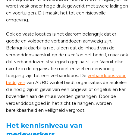
wordt vaak onder hoge druk gewerkt met zware ladingen
en voertuigen. Dit maakt het tot een risicovolle
omgeving.
Ook op vaste locaties is het daarom belangrijk dat er
goede en voldoende verbanddozen aanwezig zijn.
Belangrijk daarbij is niet alleen dat de inhoud van de
verbanddoos aansluit op de risico’s in het bedrijf, maar ook
dat verbanddozen strategisch geplaatst zijn. Vanuit elke
ruimte in de organisatie moet er snel en eenvoudig
toegang zijn tot een verbanddoos. De
verbanddoos voor
bedrijven
van ARBO winkel biedt organisaties de artikelen
die nodig zijn in geval van een ongeval of ongeluk en kan
bovendien aan de muur worden gehangen. Door de
verbanddoos goed in het zicht te hangen, worden
bereikbaarheid en veiligheid vergroot.
Het kennisniveau van
medewerkers