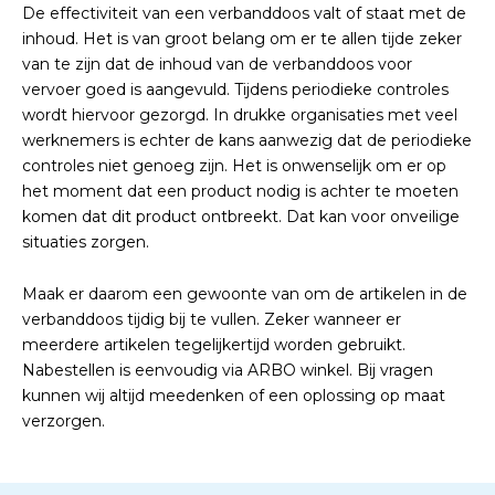
De effectiviteit van een verbanddoos valt of staat met de
inhoud. Het is van groot belang om er te allen tijde zeker
van te zijn dat de inhoud van de verbanddoos voor
vervoer goed is aangevuld. Tijdens periodieke controles
wordt hiervoor gezorgd. In drukke organisaties met veel
werknemers is echter de kans aanwezig dat de periodieke
controles niet genoeg zijn. Het is onwenselijk om er op
het moment dat een product nodig is achter te moeten
komen dat dit product ontbreekt. Dat kan voor onveilige
situaties zorgen.
Maak er daarom een gewoonte van om de artikelen in de
verbanddoos tijdig bij te vullen. Zeker wanneer er
meerdere artikelen tegelijkertijd worden gebruikt.
Nabestellen is eenvoudig via ARBO winkel. Bij vragen
kunnen wij altijd meedenken of een oplossing op maat
verzorgen.