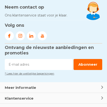
Neem contact op
Ons klantenservice staat voor je klaar.
Volg ons
Ontvang de nieuwste aanbiedingen en
promoties
Abonneer
* Lees hier de wettelijke beperkingen
Meer informatie
Klantenservice