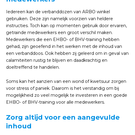
Iedereen kan de verbanddozen van ARBO winkel
gebruiken. Deze zijn namelijk voorzien van heldere
instructies. Toch kan op momenten gebruik door ervaren,
getrainde medewerkers een groot verschil maken.
Medewerkers die een EHBO- of BHV-training hebben
gehad, zijn geoefend in het werken met de inhoud van
een verbanddoos. Ook hebben zij geleerd om in geval van
calamiteiten rustig te blijven en daadkrachtig en
doeltreffend te handelen.
Soms kan het aanzien van een wond of kwetsuur zorgen
voor stress of paniek. Daarom is het verstandig om bij
mogelijkheid zo veel mogelijk te investeren in een goede
EHBO- of BHV-training voor alle medewerkers.
Zorg altijd voor een aangevulde
inhoud