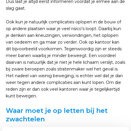
Dus laat je altijd eerst informeren voordat je ermee aan de
slag gaat.
Ook kun je natuurlijk complicaties oplopen in de bouw of
op andere plaatsen waar je veel risico's loopt. Daarbij kun
je denken aan kneuzingen, verwondingen, het oplopen
van oedeem en ga maar zo verder. Ook op kantoor kan
dit bijvoorbeeld voorkomen. Tegenwoordig zijn er steeds
meer banen waarbij je minder beweegt. Een voordeel
daarvan is natuurlijk dat je niet je hele lichaam verslijt, zoals
bij zware beroepen zoals stratenmaker wel het geval is.
Het nadeel van weinig beweging, is echter wel dat je dan
weer tegen andere complicaties aan kunt lopen. Om die
reden zijn er dan ook veel kantoren waar je tegelijkertijd
kunt bewegen.
Waar moet je op letten bij het
zwachtelen