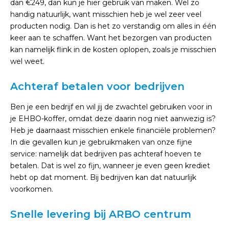
dan €249, dan kun je hier gebruik van maken. Wel zo
handig natuurlijk, want misschien heb je wel zeer veel
producten nodig. Dan is het zo verstandig om alles in één
keer aan te schaffen. Want het bezorgen van producten
kan namelijk flink in de kosten oplopen, zoals je misschien
wel weet.
Achteraf betalen voor bedrijven
Ben je een bedrijf en wil jij de zwachtel gebruiken voor in
je EHBO-koffer, omdat deze daarin nog niet aanwezig is?
Heb je daarnaast misschien enkele financiële problemen?
In die gevallen kun je gebruikmaken van onze fijne
service: namelijk dat bedrijven pas achteraf hoeven te
betalen. Dat is wel zo fijn, wanneer je even geen krediet
hebt op dat moment. Bij bedrijven kan dat natuurlijk
voorkomen.
Snelle levering bij ARBO centrum