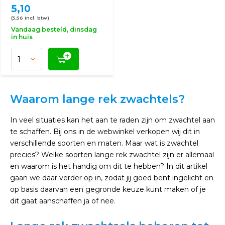
5,10
(5,56 Incl. btw)
Vandaag besteld, dinsdag
in huis
Waarom lange rek zwachtels?
In veel situaties kan het aan te raden zijn om zwachtel aan
te schaffen. Bij ons in de webwinkel verkopen wij dit in
verschillende soorten en maten. Maar wat is zwachtel
precies? Welke soorten lange rek zwachtel zijn er allemaal
en waarom is het handig om dit te hebben? In dit artikel
gaan we daar verder op in, zodat jij goed bent ingelicht en
op basis daarvan een gegronde keuze kunt maken of je
dit gaat aanschaffen ja of nee.