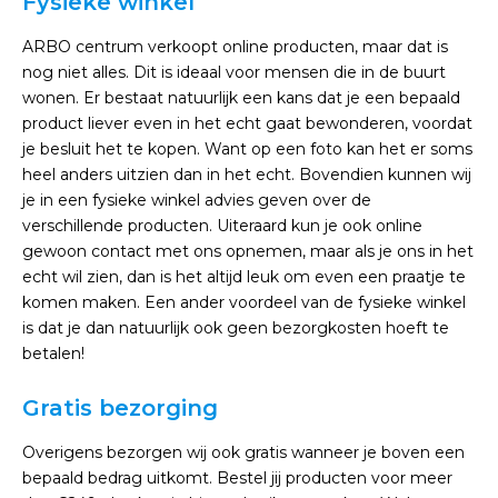
Fysieke winkel
ARBO centrum verkoopt online producten, maar dat is
nog niet alles. Dit is ideaal voor mensen die in de buurt
wonen. Er bestaat natuurlijk een kans dat je een bepaald
product liever even in het echt gaat bewonderen, voordat
je besluit het te kopen. Want op een foto kan het er soms
heel anders uitzien dan in het echt. Bovendien kunnen wij
je in een fysieke winkel advies geven over de
verschillende producten. Uiteraard kun je ook online
gewoon contact met ons opnemen, maar als je ons in het
echt wil zien, dan is het altijd leuk om even een praatje te
komen maken. Een ander voordeel van de fysieke winkel
is dat je dan natuurlijk ook geen bezorgkosten hoeft te
betalen!
Gratis bezorging
Overigens bezorgen wij ook gratis wanneer je boven een
bepaald bedrag uitkomt. Bestel jij producten voor meer