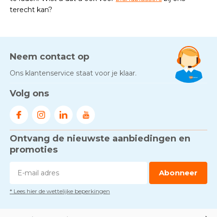
terecht kan?
Neem contact op
Ons klantenservice staat voor je klaar.
Volg ons
Ontvang de nieuwste aanbiedingen en
promoties
Abonneer
* Lees hier de wettelijke beperkingen