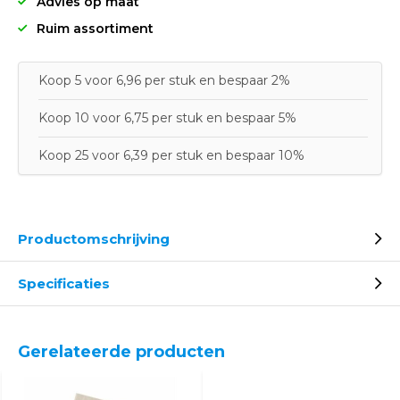
Advies op maat
Ruim assortiment
Koop 5 voor 6,96 per stuk en bespaar 2%
Koop 10 voor 6,75 per stuk en bespaar 5%
Koop 25 voor 6,39 per stuk en bespaar 10%
Productomschrijving
Specificaties
Gerelateerde producten