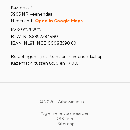
Kazemat 4
3905 NR Veenendaal
Nederland
Open in Google Maps
KVK: 99296802
BTW: NL868922845B01
IBAN: NL91 INGB 0006 3590 60
Bestellingen zijn af te halen in Veenendaal op
Kazemat 4 tussen 8:00 en 17:00.
© 2026 -
Arbowinkel.nl
Algemene voorwaarden
RSS-feed
Sitemap