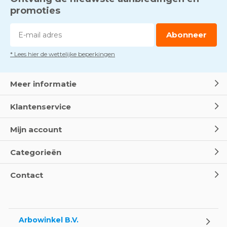
promoties
Abonneer
* Lees hier de wettelijke beperkingen
Meer informatie
Klantenservice
Mijn account
Categorieën
Contact
Arbowinkel B.V.