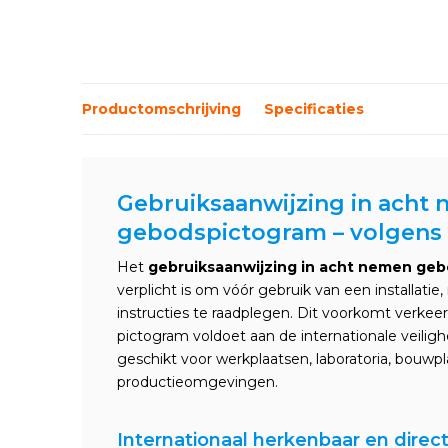
Productomschrijving
Specificaties
Gebruiksaanwijzing in acht
gebodspictogram – volgens 
Het
gebruiksaanwijzing in acht nemen ge
verplicht is om vóór gebruik van een installatie
instructies te raadplegen. Dit voorkomt verkeer
pictogram voldoet aan de internationale veili
geschikt voor werkplaatsen, laboratoria, bouwp
productieomgevingen.
Internationaal herkenbaar en direct