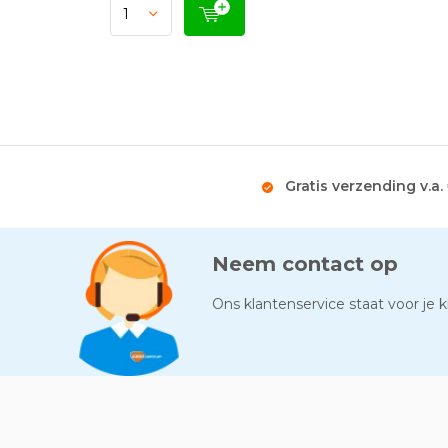
Gratis verzending v.a.
Neem contact op
Ons klantenservice staat voor je kl