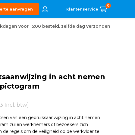
0
erte aanvragen
kdagen voor 15:00 besteld, zelfde dag verzonden
ksaanwijzing in acht nemen
pictogram
3 Incl. btw)
tsen van een gebruiksaanwijzing in acht nemen
ram zullen werknemers of bezoekers zich
 de regels om de veiligheid op de werkvloer te