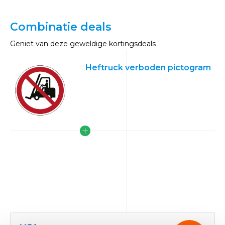
Combinatie deals
Geniet van deze geweldige kortingsdeals
Heftruck verboden pictogram