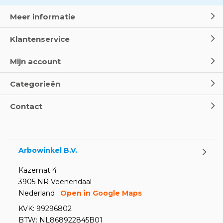
Meer informatie
Klantenservice
Mijn account
Categorieën
Contact
Arbowinkel B.V.
Kazemat 4
3905 NR Veenendaal
Nederland
Open in Google Maps
KVK: 99296802
BTW: NL868922845B01