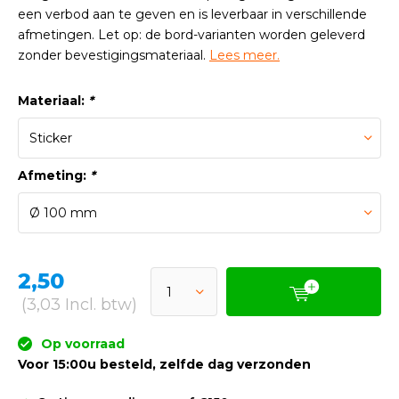
een verbod aan te geven en is leverbaar in verschillende
afmetingen. Let op: de bord-varianten worden geleverd
zonder bevestigingsmateriaal.
Lees meer.
Materiaal:
*
Afmeting:
*
2,50
(3,03 Incl. btw)
Op voorraad
Voor 15:00u besteld, zelfde dag verzonden