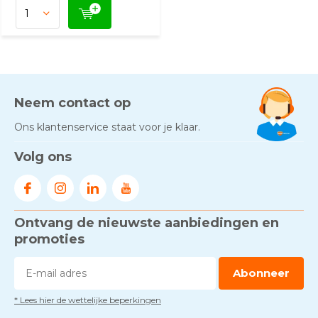
Neem contact op
Ons klantenservice staat voor je klaar.
Volg ons
Ontvang de nieuwste aanbiedingen en
promoties
Abonneer
* Lees hier de wettelijke beperkingen