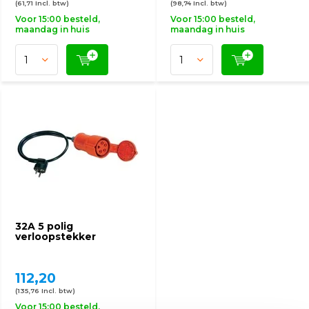
(61,71 Incl. btw)
(98,74 Incl. btw)
Voor 15:00 besteld,
Voor 15:00 besteld,
maandag in huis
maandag in huis
32A 5 polig
verloopstekker
112,20
(135,76 Incl. btw)
Voor 15:00 besteld,