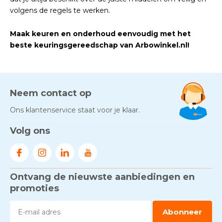
volgens de regels te werken.
Maak keuren en onderhoud eenvoudig met het
beste keuringsgereedschap van Arbowinkel.nl!
Neem contact op
Ons klantenservice staat voor je klaar.
Volg ons
Ontvang de nieuwste aanbiedingen en
promoties
Abonneer