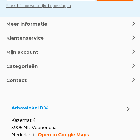
* Lees hier de wettelijke beperkingen
Meer informatie
Klantenservice
Mijn account
Categorieën
Contact
Arbowinkel B.V.
Kazemat 4
3905 NR Veenendaal
Nederland
Open in Google Maps