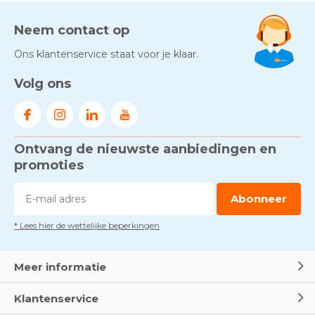
Neem contact op
Ons klantenservice staat voor je klaar.
Volg ons
Ontvang de nieuwste aanbiedingen en
promoties
Abonneer
* Lees hier de wettelijke beperkingen
Meer informatie
Klantenservice