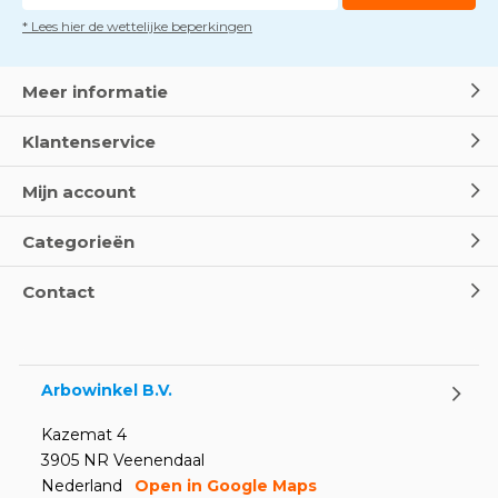
* Lees hier de wettelijke beperkingen
Meer informatie
Klantenservice
Mijn account
Categorieën
Contact
Arbowinkel B.V.
Kazemat 4
3905 NR Veenendaal
Nederland
Open in Google Maps