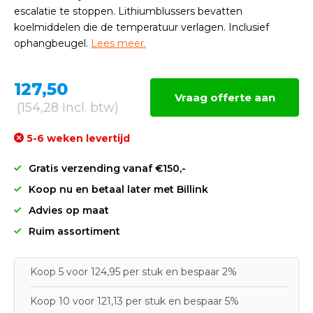
escalatie te stoppen. Lithiumblussers bevatten
koelmiddelen die de temperatuur verlagen. Inclusief
ophangbeugel.
Lees meer.
127,50
Vraag offerte aan
(154,28 Incl. btw)
5-6 weken levertijd
Gratis verzending vanaf €150,-
Koop nu en betaal later met Billink
Advies op maat
Ruim assortiment
Koop 5 voor 124,95 per stuk en bespaar 2%
Koop 10 voor 121,13 per stuk en bespaar 5%