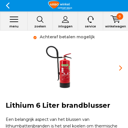
0
menu
zoeken
inloggen
service
winkelwagen
Achteraf betalen mogelijk
Lithium 6 Liter brandblusser
Een belangrijk aspect van het blussen van
lithiumbatterijbranden is het snel koelen om thermische