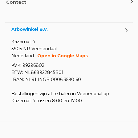
Contact
Arbowinkel B.V.
Kazemat 4
3905 NR Veenendaal
Nederland
Open in Google Maps
KVK: 99296802
BTW: NL868922845B01
IBAN: NL91 INGB 0006 3590 60
Bestellingen zijn af te halen in Veenendaal op
Kazemat 4 tussen 8:00 en 17:00.