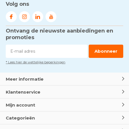
Volg ons
Ontvang de nieuwste aanbiedingen en
promoties
Abonneer
* Lees hier de wettelijke beperkingen
Meer informatie
Klantenservice
Mijn account
Categorieën