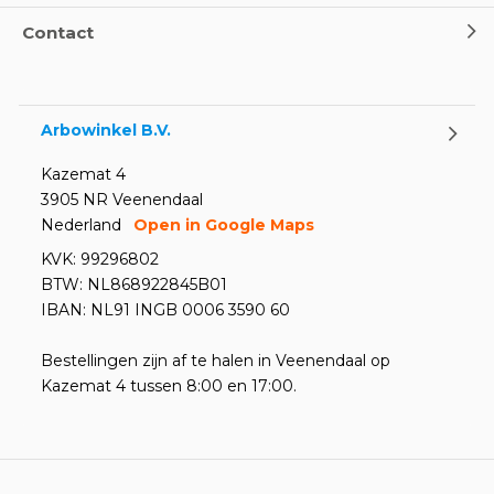
Contact
Arbowinkel B.V.
Kazemat 4
3905 NR Veenendaal
Nederland
Open in Google Maps
KVK: 99296802
BTW: NL868922845B01
IBAN: NL91 INGB 0006 3590 60
Bestellingen zijn af te halen in Veenendaal op
Kazemat 4 tussen 8:00 en 17:00.