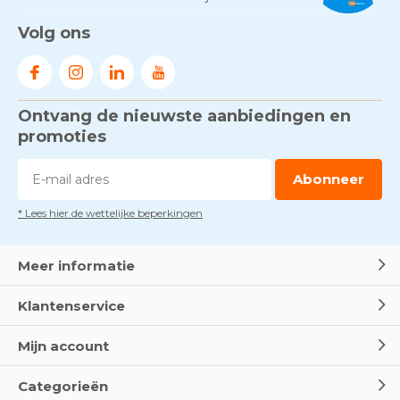
Volg ons
Ontvang de nieuwste aanbiedingen en
promoties
Abonneer
* Lees hier de wettelijke beperkingen
Meer informatie
Klantenservice
Mijn account
Categorieën