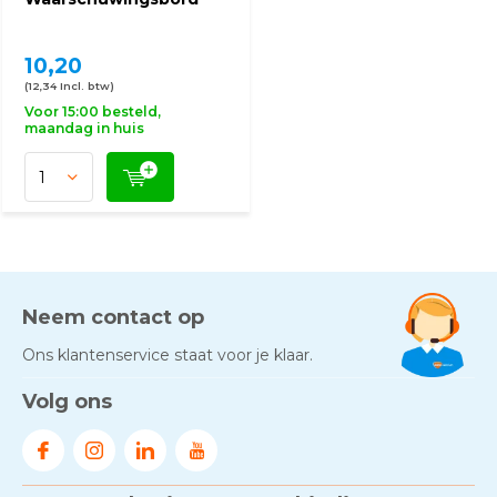
10,20
(12,34 Incl. btw)
Voor 15:00 besteld,
maandag in huis
Neem contact op
Ons klantenservice staat voor je klaar.
Volg ons