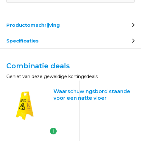
Productomschrijving
Specificaties
Combinatie deals
Geniet van deze geweldige kortingsdeals
Waarschuwingsbord staande
voor een natte vloer