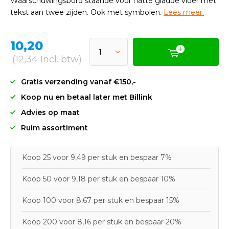
Waarschuwingsbord staande voor natte gladde vloer met
tekst aan twee zijden. Ook met symbolen.
Lees meer.
10,20
(12,34 Incl. btw)
Gratis verzending vanaf €150,-
Koop nu en betaal later met Billink
Advies op maat
Ruim assortiment
Koop 25 voor 9,49 per stuk en bespaar 7%
Koop 50 voor 9,18 per stuk en bespaar 10%
Koop 100 voor 8,67 per stuk en bespaar 15%
Koop 200 voor 8,16 per stuk en bespaar 20%