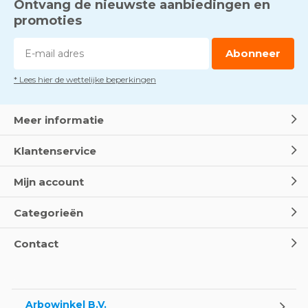
Ontvang de nieuwste aanbiedingen en
promoties
Abonneer
* Lees hier de wettelijke beperkingen
Meer informatie
Klantenservice
Mijn account
Categorieën
Contact
Arbowinkel B.V.