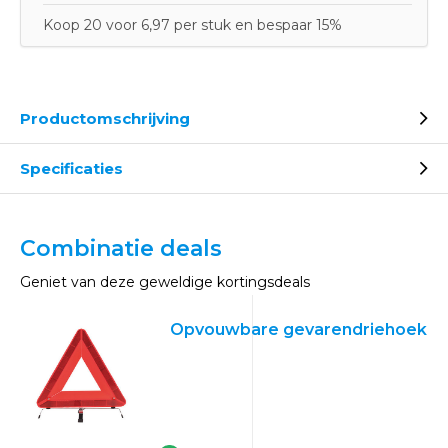
Koop 20 voor 6,97 per stuk en bespaar 15%
Productomschrijving
Specificaties
Combinatie deals
Geniet van deze geweldige kortingsdeals
Opvouwbare gevarendriehoek