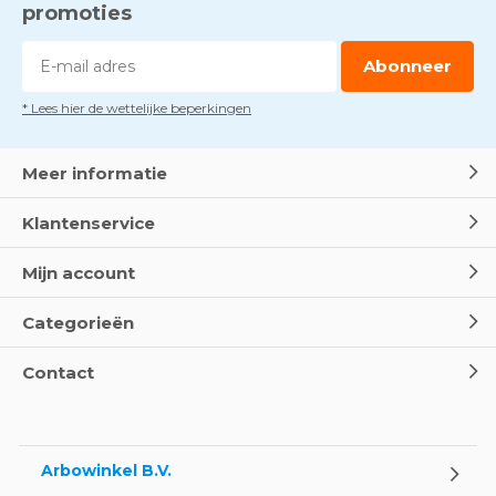
promoties
Abonneer
* Lees hier de wettelijke beperkingen
Meer informatie
Klantenservice
Mijn account
Categorieën
Contact
Arbowinkel B.V.