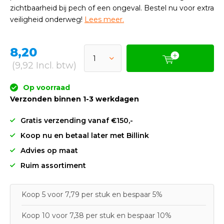
zichtbaarheid bij pech of een ongeval. Bestel nu voor extra
veiligheid onderweg!
Lees meer.
8,20
(9,92 Incl. btw)
Op voorraad
Verzonden binnen 1-3 werkdagen
Gratis verzending vanaf €150,-
Koop nu en betaal later met Billink
Advies op maat
Ruim assortiment
Koop 5 voor 7,79 per stuk en bespaar 5%
Koop 10 voor 7,38 per stuk en bespaar 10%