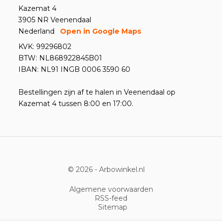
Kazemat 4
3905 NR Veenendaal
Nederland
Open in Google Maps
KVK: 99296802
BTW: NL868922845B01
IBAN: NL91 INGB 0006 3590 60
Bestellingen zijn af te halen in Veenendaal op
Kazemat 4 tussen 8:00 en 17:00.
© 2026 -
Arbowinkel.nl
Algemene voorwaarden
RSS-feed
Sitemap