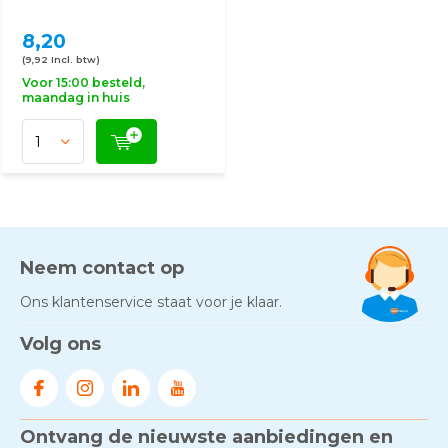
8,20
(9,92 Incl. btw)
Voor 15:00 besteld,
maandag in huis
Neem contact op
Ons klantenservice staat voor je klaar.
Volg ons
Ontvang de nieuwste aanbiedingen en