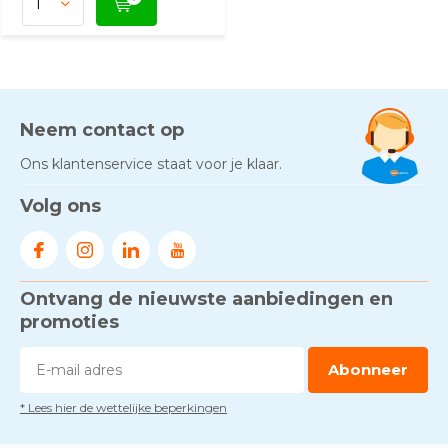
Neem contact op
Ons klantenservice staat voor je klaar.
Volg ons
Ontvang de nieuwste aanbiedingen en
promoties
Abonneer
* Lees hier de wettelijke beperkingen