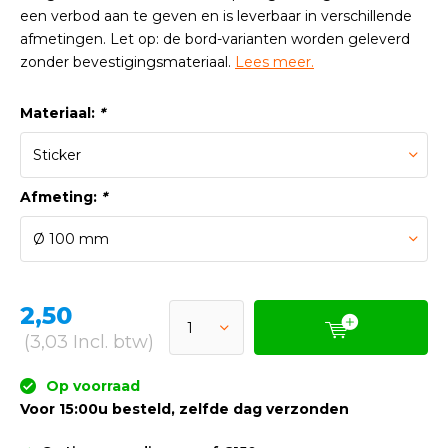
een verbod aan te geven en is leverbaar in verschillende
afmetingen. Let op: de bord-varianten worden geleverd
zonder bevestigingsmateriaal.
Lees meer.
Materiaal:
*
Afmeting:
*
2,50
(3,03 Incl. btw)
Op voorraad
Voor 15:00u besteld, zelfde dag verzonden