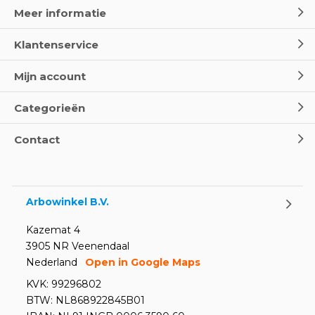
Meer informatie
Klantenservice
Mijn account
Categorieën
Contact
Arbowinkel B.V.
Kazemat 4
3905 NR Veenendaal
Nederland
Open in Google Maps
KVK: 99296802
BTW: NL868922845B01