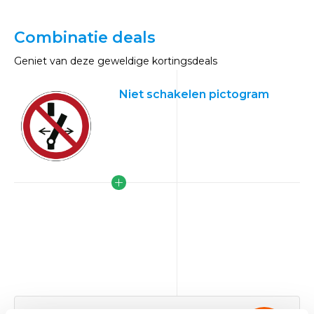
Combinatie deals
Geniet van deze geweldige kortingsdeals
Niet schakelen pictogram