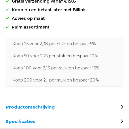
Gratis verzending vanaf €150,-
Koop nu en betaal later met Billink
Advies op maat
Ruim assortiment
Koop 25 voor 2,38 per stuk en bespaar 5%
Koop 50 voor 2,25 per stuk en bespaar 10%
Koop 100 voor 2,13 per stuk en bespaar 15%
Koop 200 voor 2,- per stuk en bespaar 20%
Productomschrijving
Specificaties