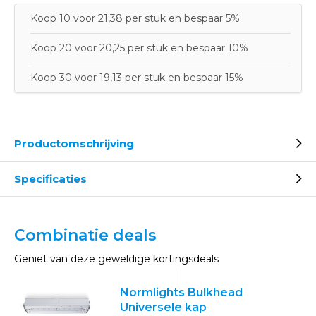
Koop 10 voor 21,38 per stuk en bespaar 5%
Koop 20 voor 20,25 per stuk en bespaar 10%
Koop 30 voor 19,13 per stuk en bespaar 15%
Productomschrijving
Specificaties
Combinatie deals
Geniet van deze geweldige kortingsdeals
Normlights Bulkhead
Universele kap