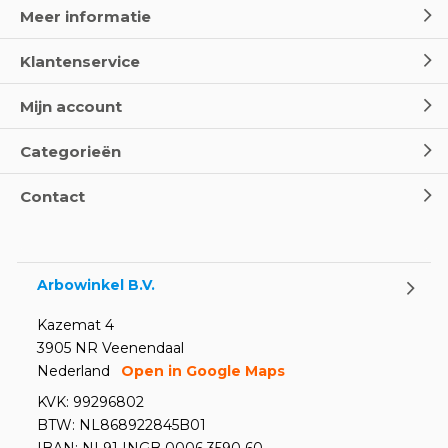
Meer informatie
Klantenservice
Mijn account
Categorieën
Contact
Arbowinkel B.V.
Kazemat 4
3905 NR Veenendaal
Nederland
Open in Google Maps
KVK: 99296802
BTW: NL868922845B01