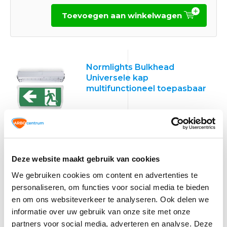
Toevoegen aan winkelwagen
Normlights Bulkhead
Universele kap
multifunctioneel toepasbaar
Deze website maakt gebruik van cookies
We gebruiken cookies om content en advertenties te
personaliseren, om functies voor social media te bieden
en om ons websiteverkeer te analyseren. Ook delen we
informatie over uw gebruik van onze site met onze
partners voor social media, adverteren en analyse. Deze