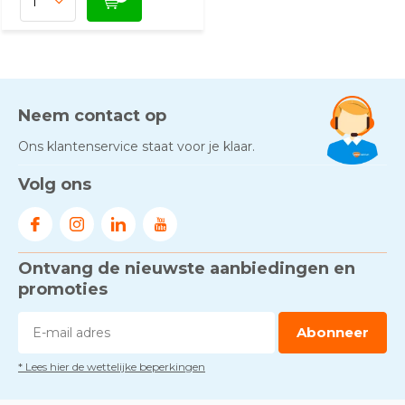
Neem contact op
Ons klantenservice staat voor je klaar.
Volg ons
Ontvang de nieuwste aanbiedingen en
promoties
Abonneer
* Lees hier de wettelijke beperkingen