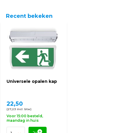
Recent bekeken
Universele opalen kap
22,50
(27,23 Incl. btw)
Voor 15:00 besteld,
maandag in huis