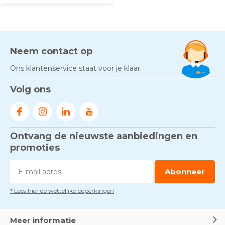
Neem contact op
Ons klantenservice staat voor je klaar.
Volg ons
Ontvang de nieuwste aanbiedingen en
promoties
Abonneer
* Lees hier de wettelijke beperkingen
Meer informatie