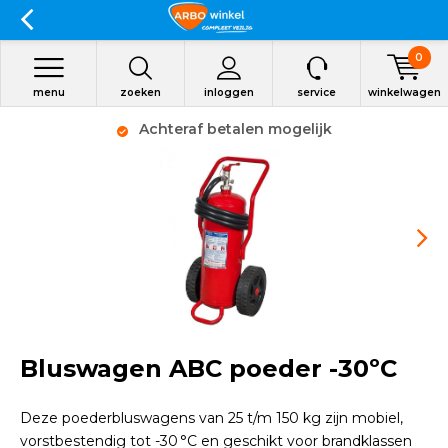
0
menu
zoeken
inloggen
service
winkelwagen
Achteraf betalen mogelijk
Bluswagen ABC poeder -30ºC
Deze poederbluswagens van 25 t/m 150 kg zijn mobiel,
vorstbestendig tot -30 °C en geschikt voor brandklassen