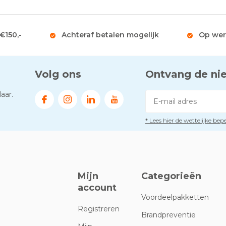
 €150,-
Achteraf betalen mogelijk
Op wer
Volg ons
Ontvang de ni
aar.
* Lees hier de wettelijke be
Mijn
Categorieën
account
Voordeelpakketten
Registreren
Brandpreventie