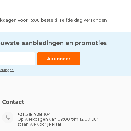
kdagen voor 15:00 besteld, zelfde dag verzonden
euwste aanbiedingen en promoties
Abonneer
perkingen
Contact
+31 318 728 104
Op werkdagen van 09:00 t/m 12:00 uur
staan we voor je klaar