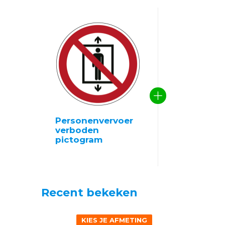
Personenvervoer
verboden
pictogram
Recent bekeken
KIES JE AFMETING