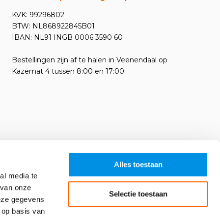
KVK: 99296802
BTW: NL868922845B01
IBAN: NL91 INGB 0006 3590 60
Bestellingen zijn af te halen in Veenendaal op
Kazemat 4 tussen 8:00 en 17:00.
Alles toestaan
al media te
 van onze
Selectie toestaan
deze gegevens
 op basis van