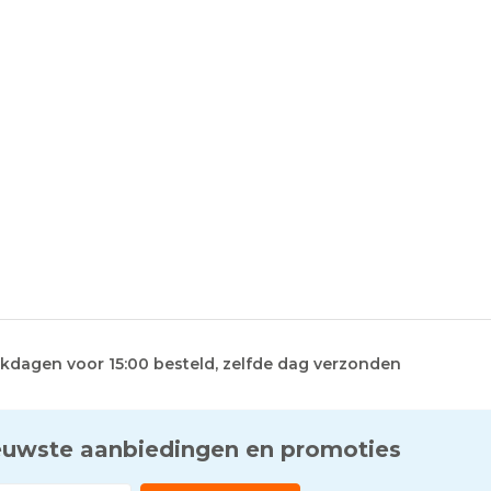
kdagen voor 15:00 besteld, zelfde dag verzonden
euwste aanbiedingen en promoties