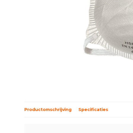
Productomschrijving
Specificaties