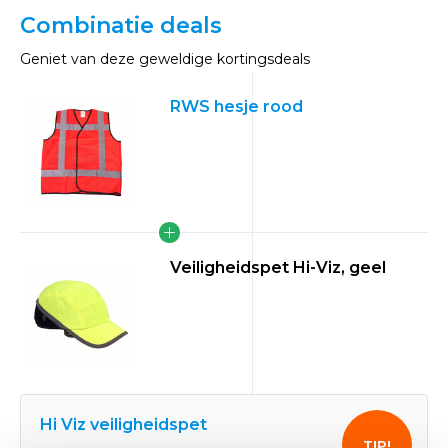
Combinatie deals
Geniet van deze geweldige kortingsdeals
RWS hesje rood
Veiligheidspet Hi-Viz, geel
Hi Viz veiligheidspet
TIP!