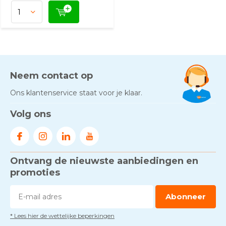
Neem contact op
Ons klantenservice staat voor je klaar.
Volg ons
Ontvang de nieuwste aanbiedingen en
promoties
Abonneer
* Lees hier de wettelijke beperkingen