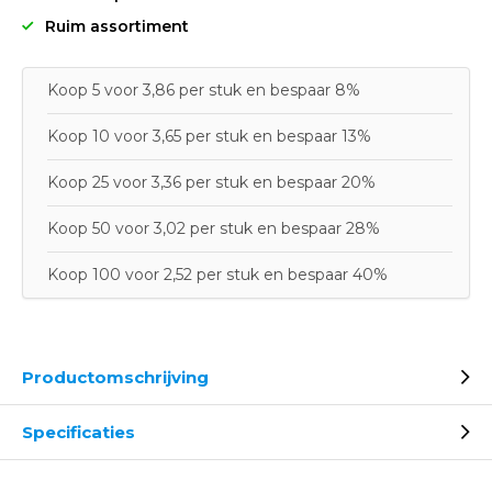
Ruim assortiment
Koop 5 voor 3,86 per stuk en bespaar 8%
Koop 10 voor 3,65 per stuk en bespaar 13%
Koop 25 voor 3,36 per stuk en bespaar 20%
Koop 50 voor 3,02 per stuk en bespaar 28%
Koop 100 voor 2,52 per stuk en bespaar 40%
Productomschrijving
Specificaties