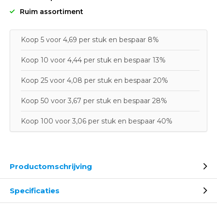
Ruim assortiment
Koop 5 voor 4,69 per stuk en bespaar 8%
Koop 10 voor 4,44 per stuk en bespaar 13%
Koop 25 voor 4,08 per stuk en bespaar 20%
Koop 50 voor 3,67 per stuk en bespaar 28%
Koop 100 voor 3,06 per stuk en bespaar 40%
Productomschrijving
Specificaties