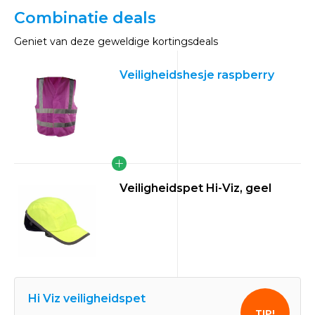
Combinatie deals
Geniet van deze geweldige kortingsdeals
Veiligheidshesje raspberry
Veiligheidspet Hi-Viz, geel
Hi Viz veiligheidspet
TIP!