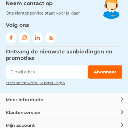
Neem contact op
Ons klantenservice staat voor je klaar.
Volg ons
Ontvang de nieuwste aanbiedingen en
promoties
Abonneer
* Lees hier de wettelijke beperkingen
Meer informatie
Klantenservice
Mijn account