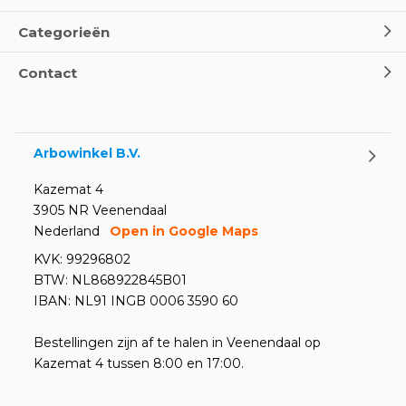
Categorieën
Contact
Arbowinkel B.V.
Kazemat 4
3905 NR Veenendaal
Nederland
Open in Google Maps
KVK: 99296802
BTW: NL868922845B01
IBAN: NL91 INGB 0006 3590 60
Bestellingen zijn af te halen in Veenendaal op
Kazemat 4 tussen 8:00 en 17:00.