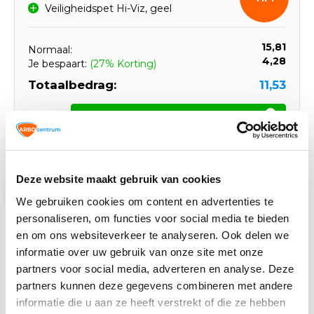
Veiligheidspet Hi-Viz, geel
15,81
Normaal:
4,28
Je bespaart:
(27% Korting)
Totaalbedrag:
11,53
Toevoegen aan winkelwagen
Deze website maakt gebruik van cookies
Gerelateerde producten
We gebruiken cookies om content en advertenties te
personaliseren, om functies voor social media te bieden
en om ons websiteverkeer te analyseren. Ook delen we
informatie over uw gebruik van onze site met onze
partners voor social media, adverteren en analyse. Deze
partners kunnen deze gegevens combineren met andere
informatie die u aan ze heeft verstrekt of die ze hebben