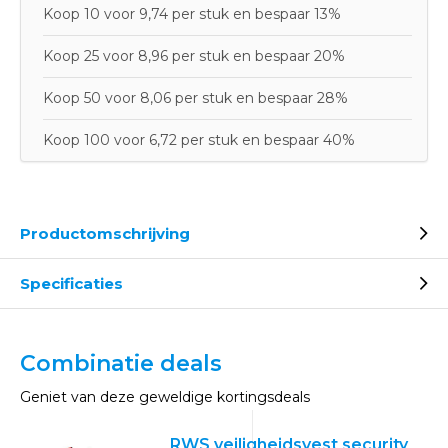
Koop 10 voor 9,74 per stuk en bespaar 13%
Koop 25 voor 8,96 per stuk en bespaar 20%
Koop 50 voor 8,06 per stuk en bespaar 28%
Koop 100 voor 6,72 per stuk en bespaar 40%
Productomschrijving
Specificaties
Combinatie deals
Geniet van deze geweldige kortingsdeals
RWS veiligheidsvest security