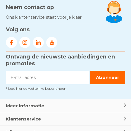
Neem contact op
Ons klantenservice staat voor je klaar.
Volg ons
Ontvang de nieuwste aanbiedingen en
promoties
Abonneer
* Lees hier de wettelijke beperkingen
Meer informatie
Klantenservice