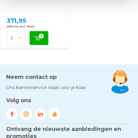
371,95
(450,06 Incl. btw)
Neem contact op
Ons klantenservice staat voor je klaar.
Volg ons
Ontvang de nieuwste aanbiedingen en
promoties