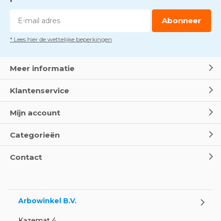
Abonneer
* Lees hier de wettelijke beperkingen
Meer informatie
Klantenservice
Mijn account
Categorieën
Contact
Arbowinkel B.V.
Kazemat 4