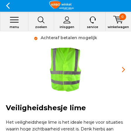
0
menu
zoeken
inloggen
service
winkelwagen
Achteraf betalen mogelijk
Veiligheidshesje lime
Het veiligheidshesje lime is het ideale hesje voor situaties
waarin hoge zichtbaarheid vereist is. Denk hierbij aan