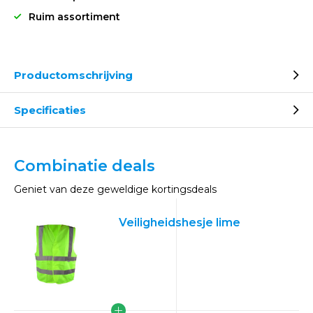
Ruim assortiment
Productomschrijving
Specificaties
Combinatie deals
Geniet van deze geweldige kortingsdeals
Veiligheidshesje lime