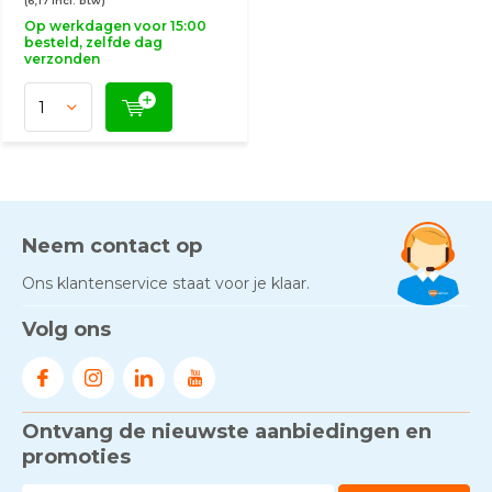
(6,17 Incl. btw)
Op werkdagen voor 15:00
besteld, zelfde dag
verzonden
Neem contact op
Ons klantenservice staat voor je klaar.
Volg ons
Ontvang de nieuwste aanbiedingen en
promoties