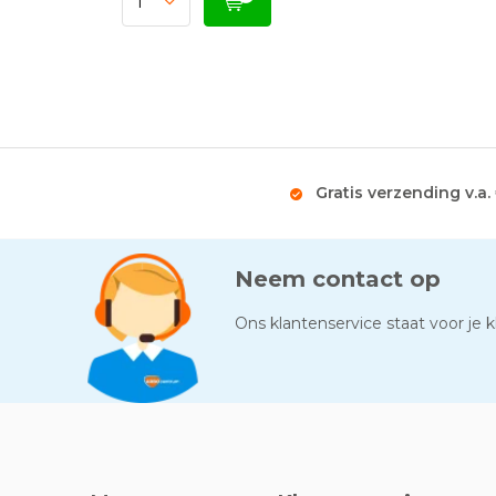
Gratis verzending v.a.
Neem contact op
Ons klantenservice staat voor je kl