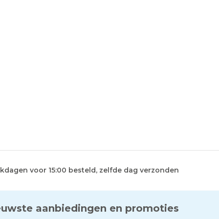
kdagen voor 15:00 besteld, zelfde dag verzonden
euwste aanbiedingen en promoties