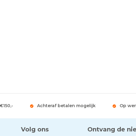
 €150,-
Achteraf betalen mogelijk
Op wer
Volg ons
Ontvang de ni