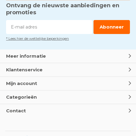
Ontvang de nieuwste aanbiedingen en
promoties
Abonneer
* Lees hier de wettelijke beperkingen
Meer informatie
Klantenservice
Mijn account
Categorieën
Contact