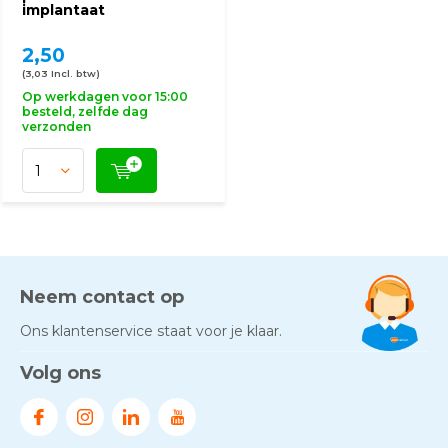
implantaat
2,50
(3,03 Incl. btw)
Op werkdagen voor 15:00
besteld, zelfde dag
verzonden
Neem contact op
Ons klantenservice staat voor je klaar.
Volg ons