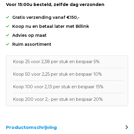
Voor 15:00u besteld, zelfde dag verzonden
Gratis verzending vanaf €150,-
Koop nu en betaal later met Billink
Advies op maat
Ruim assortiment
Koop 25 voor 2,38 per stuk en bespaar 5%
Koop 50 voor 2,25 per stuk en bespaar 10%
Koop 100 voor 2,13 per stuk en bespaar 15%
Koop 200 voor 2,- per stuk en bespaar 20%
Productomschrijving