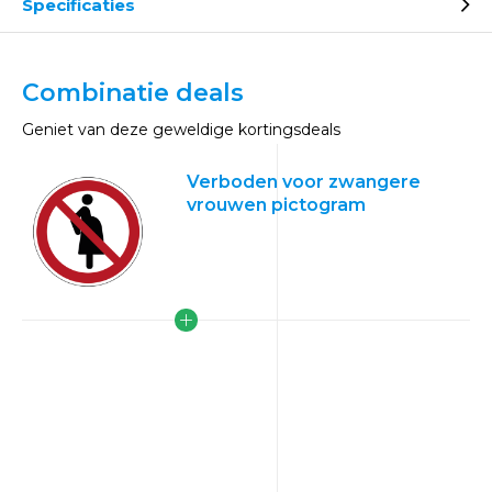
Specificaties
Combinatie deals
Geniet van deze geweldige kortingsdeals
Verboden voor zwangere
vrouwen pictogram