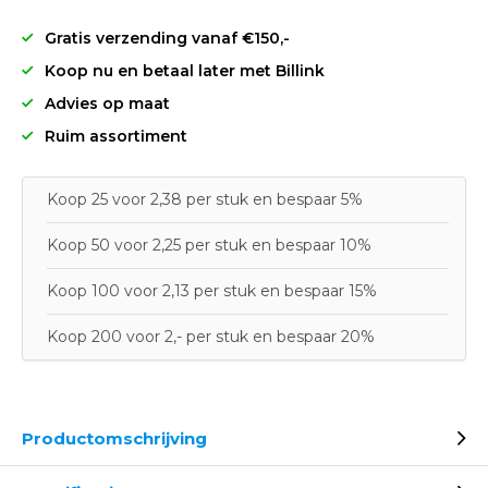
Gratis verzending vanaf €150,-
Koop nu en betaal later met Billink
Advies op maat
Ruim assortiment
Koop 25 voor 2,38 per stuk en bespaar 5%
Koop 50 voor 2,25 per stuk en bespaar 10%
Koop 100 voor 2,13 per stuk en bespaar 15%
Koop 200 voor 2,- per stuk en bespaar 20%
Productomschrijving