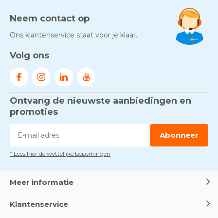
Neem contact op
Ons klantenservice staat voor je klaar.
Volg ons
Ontvang de nieuwste aanbiedingen en
promoties
Abonneer
* Lees hier de wettelijke beperkingen
Meer informatie
Klantenservice