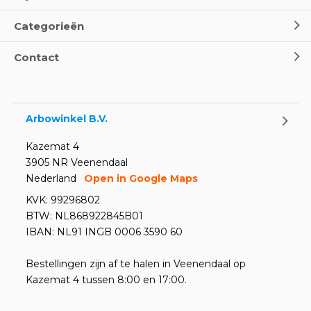
Categorieën
Contact
Arbowinkel B.V.
Kazemat 4
3905 NR Veenendaal
Nederland
Open in Google Maps
KVK: 99296802
BTW: NL868922845B01
IBAN: NL91 INGB 0006 3590 60
Bestellingen zijn af te halen in Veenendaal op
Kazemat 4 tussen 8:00 en 17:00.