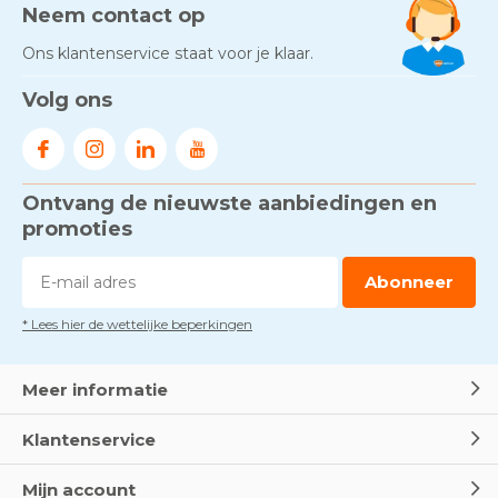
Neem contact op
Ons klantenservice staat voor je klaar.
Volg ons
Ontvang de nieuwste aanbiedingen en
promoties
Abonneer
* Lees hier de wettelijke beperkingen
Meer informatie
Klantenservice
Mijn account