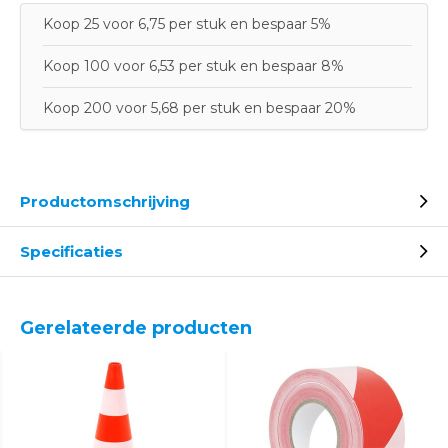
Koop 25 voor 6,75 per stuk en bespaar 5%
Koop 100 voor 6,53 per stuk en bespaar 8%
Koop 200 voor 5,68 per stuk en bespaar 20%
Productomschrijving
Specificaties
Gerelateerde producten