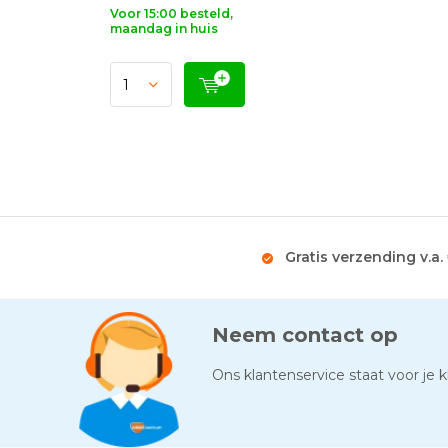
Voor 15:00 besteld,
maandag in huis
Gratis verzending v.a.
Neem contact op
Ons klantenservice staat voor je kl