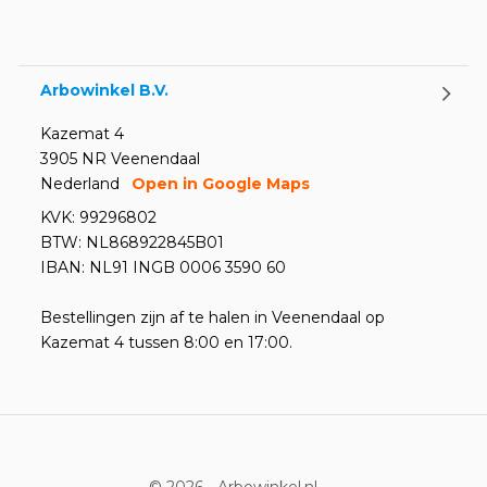
Arbowinkel B.V.
Kazemat 4
3905 NR Veenendaal
Nederland
Open in Google Maps
KVK: 99296802
BTW: NL868922845B01
IBAN: NL91 INGB 0006 3590 60
Bestellingen zijn af te halen in Veenendaal op
Kazemat 4 tussen 8:00 en 17:00.