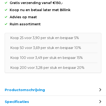
Gratis verzending vanaf €150,-
Koop nu en betaal later met Billink
Advies op maat
Ruim assortiment
Koop 25 voor 3,90 per stuk en bespaar 5%
Koop 50 voor 3,69 per stuk en bespaar 10%
Koop 100 voor 3,49 per stuk en bespaar 15%
Koop 200 voor 3,28 per stuk en bespaar 20%
Productomschrijving
Specificaties