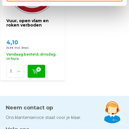
Vuur, open vlam en
roken verboden
4,10
(4,96 Incl. btw)
Vandaag besteld, dinsdag
in huis
Neem contact op
Ons klantenservice staat voor je klaar.