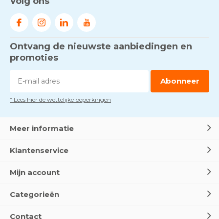
Volg ons
Ontvang de nieuwste aanbiedingen en
promoties
Abonneer
* Lees hier de wettelijke beperkingen
Meer informatie
Klantenservice
Mijn account
Categorieën
Contact