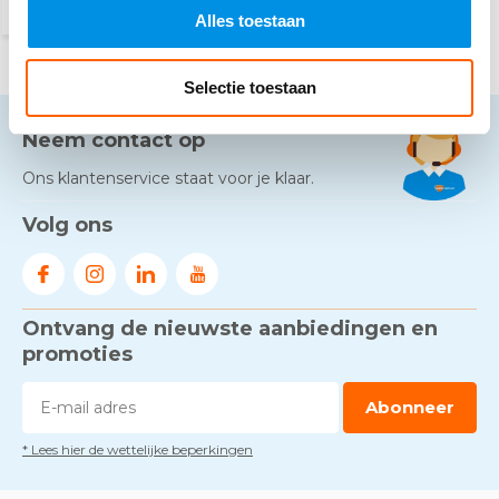
Alles toestaan
Selectie toestaan
Neem contact op
Ons klantenservice staat voor je klaar.
Volg ons
Ontvang de nieuwste aanbiedingen en
promoties
Abonneer
* Lees hier de wettelijke beperkingen