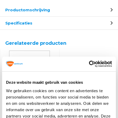
Productomschrijving
Specificaties
Gerelateerde producten
Deze website maakt gebruik van cookies
We gebruiken cookies om content en advertenties te
Gasafsluiter sticker
personaliseren, om functies voor social media te bieden
en om ons websiteverkeer te analyseren. Ook delen we
informatie over uw gebruik van onze site met onze
2,60
partners voor social media, adverteren en analyse. Deze