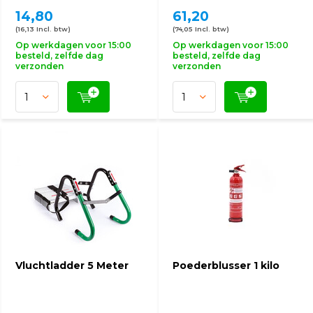
14,80
61,20
(16,13 Incl. btw)
(74,05 Incl. btw)
Op werkdagen voor 15:00
Op werkdagen voor 15:00
besteld, zelfde dag
besteld, zelfde dag
verzonden
verzonden
Vluchtladder 5 Meter
Poederblusser 1 kilo