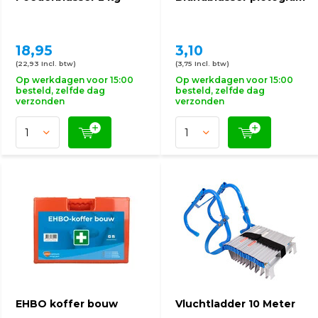
18,95
3,10
(22,93 Incl. btw)
(3,75 Incl. btw)
Op werkdagen voor 15:00
Op werkdagen voor 15:00
besteld, zelfde dag
besteld, zelfde dag
verzonden
verzonden
EHBO koffer bouw
Vluchtladder 10 Meter