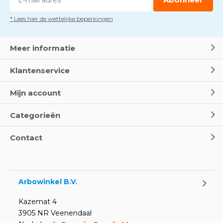
* Lees hier de wettelijke beperkingen
Meer informatie
Klantenservice
Mijn account
Categorieën
Contact
Arbowinkel B.V.
Kazemat 4
3905 NR Veenendaal